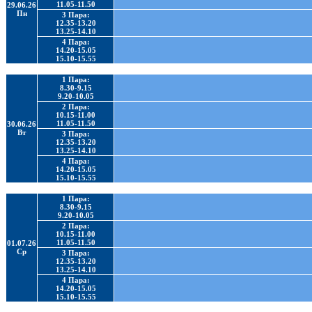
11.05-11.50
29.06.26
Пн
3 Пара:
12.35-13.20
13.25-14.10
4 Пара:
14.20-15.05
15.10-15.55
1 Пара:
8.30-9.15
9.20-10.05
2 Пара:
10.15-11.00
11.05-11.50
30.06.26
Вт
3 Пара:
12.35-13.20
13.25-14.10
4 Пара:
14.20-15.05
15.10-15.55
1 Пара:
8.30-9.15
9.20-10.05
2 Пара:
10.15-11.00
11.05-11.50
01.07.26
Ср
3 Пара:
12.35-13.20
13.25-14.10
4 Пара:
14.20-15.05
15.10-15.55