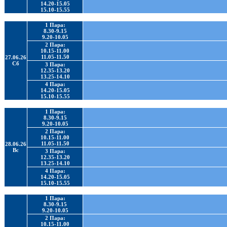
14.20-15.05
15.10-15.55
1 Пара:
8.30-9.15
9.20-10.05
2 Пара:
10.15-11.00
11.05-11.50
27.06.26
Сб
3 Пара:
12.35-13.20
13.25-14.10
4 Пара:
14.20-15.05
15.10-15.55
1 Пара:
8.30-9.15
9.20-10.05
2 Пара:
10.15-11.00
11.05-11.50
28.06.26
Вс
3 Пара:
12.35-13.20
13.25-14.10
4 Пара:
14.20-15.05
15.10-15.55
1 Пара:
8.30-9.15
9.20-10.05
2 Пара:
10.15-11.00