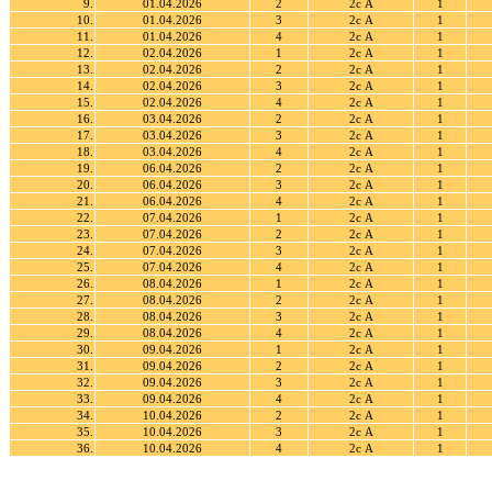
9.
01.04.2026
2
2с А
1
10.
01.04.2026
3
2с А
1
11.
01.04.2026
4
2с А
1
12.
02.04.2026
1
2с А
1
13.
02.04.2026
2
2с А
1
14.
02.04.2026
3
2с А
1
15.
02.04.2026
4
2с А
1
16.
03.04.2026
2
2с А
1
17.
03.04.2026
3
2с А
1
18.
03.04.2026
4
2с А
1
19.
06.04.2026
2
2с А
1
20.
06.04.2026
3
2с А
1
21.
06.04.2026
4
2с А
1
22.
07.04.2026
1
2с А
1
23.
07.04.2026
2
2с А
1
24.
07.04.2026
3
2с А
1
25.
07.04.2026
4
2с А
1
26.
08.04.2026
1
2с А
1
27.
08.04.2026
2
2с А
1
28.
08.04.2026
3
2с А
1
29.
08.04.2026
4
2с А
1
30.
09.04.2026
1
2с А
1
31.
09.04.2026
2
2с А
1
32.
09.04.2026
3
2с А
1
33.
09.04.2026
4
2с А
1
34.
10.04.2026
2
2с А
1
35.
10.04.2026
3
2с А
1
36.
10.04.2026
4
2с А
1