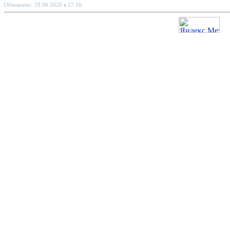
Обновлено: 29.06.2026 в 17:16.