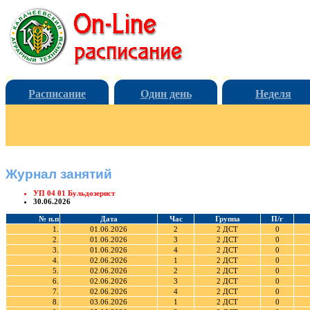
Расписание
Один день
Неделя
Журнал занятий
УП 04 01 Бульдозерист
30.06.2026
№ п.п
Дата
Час
Группа
П/г
1.
01.06.2026
2
2 ДСТ
0
2.
01.06.2026
3
2 ДСТ
0
3.
01.06.2026
4
2 ДСТ
0
4.
02.06.2026
1
2 ДСТ
0
5.
02.06.2026
2
2 ДСТ
0
6.
02.06.2026
3
2 ДСТ
0
7.
02.06.2026
4
2 ДСТ
0
8.
03.06.2026
1
2 ДСТ
0