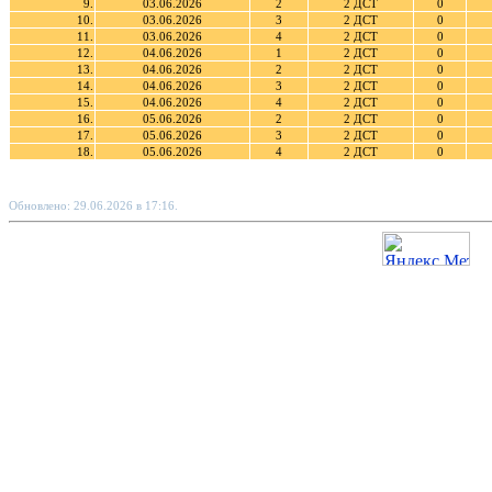
9.
03.06.2026
2
2 ДСТ
0
10.
03.06.2026
3
2 ДСТ
0
11.
03.06.2026
4
2 ДСТ
0
12.
04.06.2026
1
2 ДСТ
0
13.
04.06.2026
2
2 ДСТ
0
14.
04.06.2026
3
2 ДСТ
0
15.
04.06.2026
4
2 ДСТ
0
16.
05.06.2026
2
2 ДСТ
0
17.
05.06.2026
3
2 ДСТ
0
18.
05.06.2026
4
2 ДСТ
0
Обновлено: 29.06.2026 в 17:16.