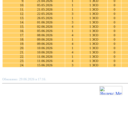
9.
21.04.2026
1
1 ЭСО
0
10.
05.05.2026
1
1 ЭСО
0
11.
21.05.2026
1
1 ЭСО
0
12.
22.05.2026
3
1 ЭСО
0
13.
26.05.2026
1
1 ЭСО
0
14.
01.06.2026
3
1 ЭСО
0
15.
02.06.2026
4
1 ЭСО
0
16.
05.06.2026
1
1 ЭСО
0
17.
08.06.2026
4
1 ЭСО
0
18.
09.06.2026
1
1 ЭСО
0
19.
09.06.2026
4
1 ЭСО
0
20.
10.06.2026
1
1 ЭСО
0
21.
10.06.2026
4
1 ЭСО
0
22.
11.06.2026
1
1 ЭСО
0
23.
11.06.2026
4
1 ЭСО
0
24.
15.06.2026
3
1 ЭСО
0
Обновлено: 29.06.2026 в 17:16.