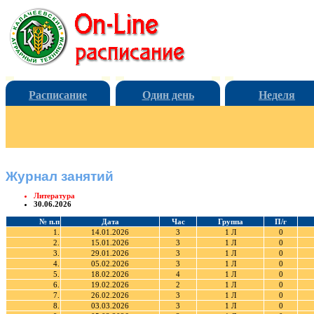
Расписание
Один день
Неделя
Журнал занятий
Литература
30.06.2026
№ п.п
Дата
Час
Группа
П/г
1.
14.01.2026
3
1 Л
0
2.
15.01.2026
3
1 Л
0
3.
29.01.2026
3
1 Л
0
4.
05.02.2026
3
1 Л
0
5.
18.02.2026
4
1 Л
0
6.
19.02.2026
2
1 Л
0
7.
26.02.2026
3
1 Л
0
8.
03.03.2026
3
1 Л
0