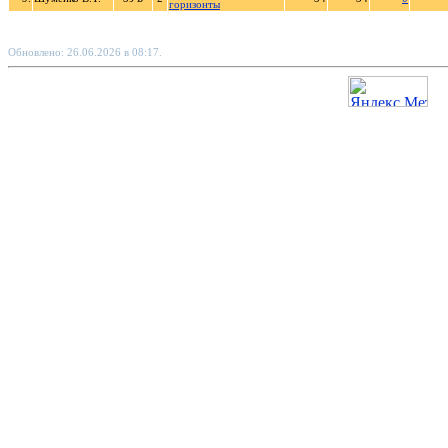
горизонты
Обновлено: 26.06.2026 в 08:17.